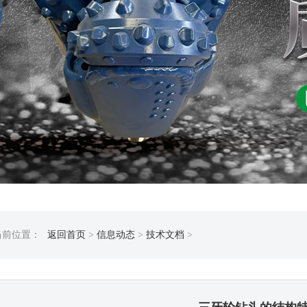
当前位置：
返回首页
>
信息动态
>
技术文档
>