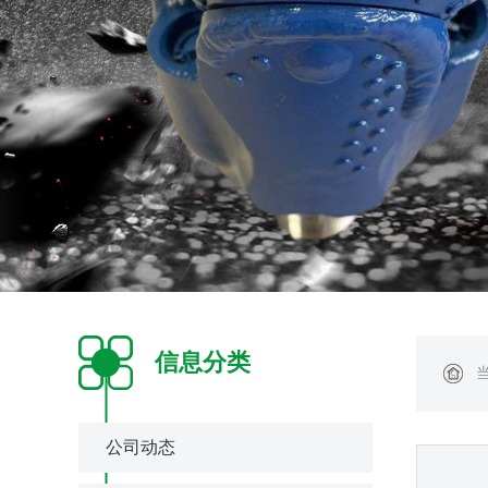
信息分类
公司动态