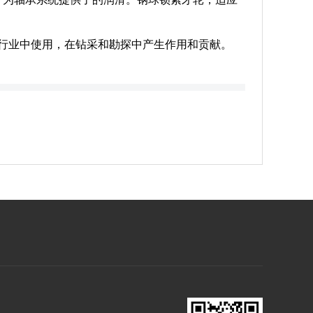
行业中使用，在钻采和勘探中产生作用和贡献。