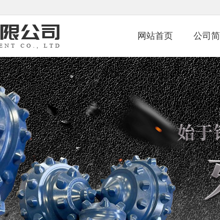
网站首页
公司简