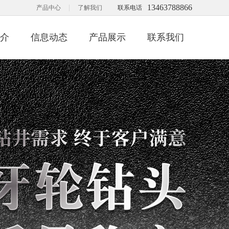
13463788866
|
产品中心
了解我们
联系电话
介
信息动态
产品展示
联系我们