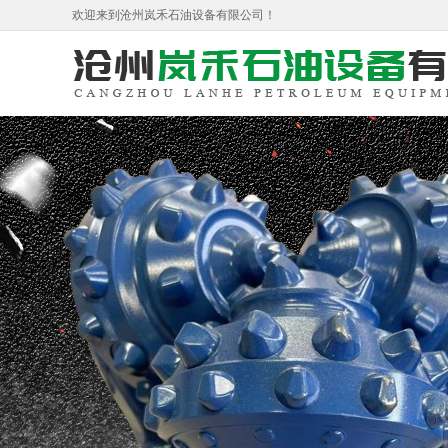
欢迎来到沧州岚禾石油设备有限公司！