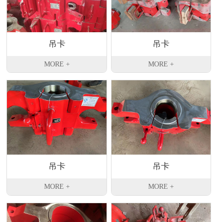
吊卡
吊卡
MORE +
MORE +
吊卡
吊卡
MORE +
MORE +