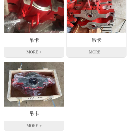
吊卡
吊卡
MORE +
MORE +
吊卡
MORE +